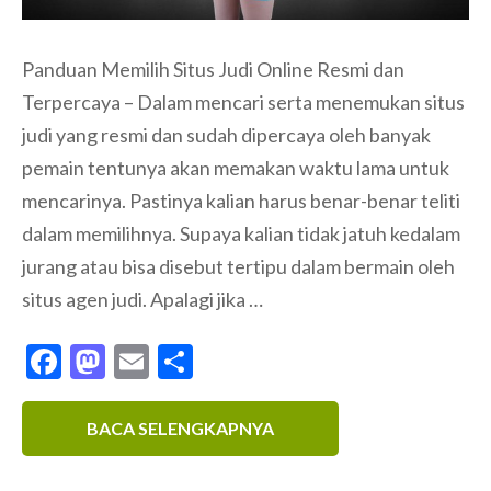
Panduan Memilih Situs Judi Online Resmi dan
Terpercaya – Dalam mencari serta menemukan situs
judi yang resmi dan sudah dipercaya oleh banyak
pemain tentunya akan memakan waktu lama untuk
mencarinya. Pastinya kalian harus benar-benar teliti
dalam memilihnya. Supaya kalian tidak jatuh kedalam
jurang atau bisa disebut tertipu dalam bermain oleh
situs agen judi. Apalagi jika …
Facebook
Mastodon
Email
Share
BACA SELENGKAPNYA