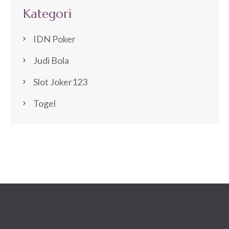
Kategori
IDN Poker
Judi Bola
Slot Joker123
Togel