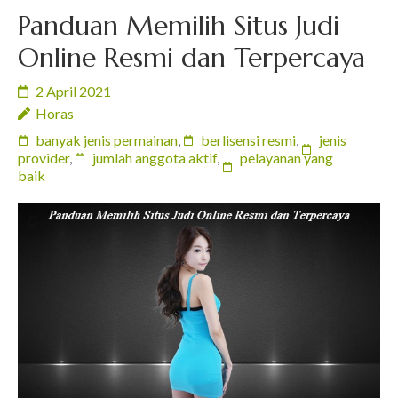
Panduan Memilih Situs Judi
Online Resmi dan Terpercaya
2 April 2021
Horas
banyak jenis permainan
,
berlisensi resmi
,
jenis
provider
,
jumlah anggota aktif
,
pelayanan yang
baik