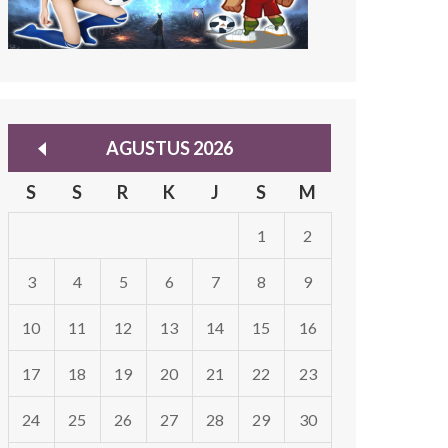
AGUSTUS 2026
S
S
R
K
J
S
M
1
2
3
4
5
6
7
8
9
10
11
12
13
14
15
16
17
18
19
20
21
22
23
24
25
26
27
28
29
30