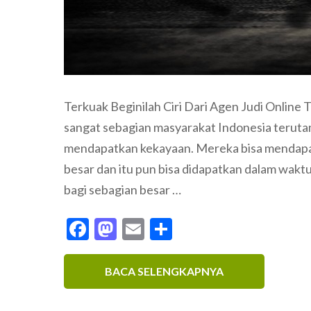
Terkuak Beginilah Ciri Dari Agen Judi Online
sangat sebagian masyarakat Indonesia terut
mendapatkan kekayaan. Mereka bisa mendapat
besar dan itu pun bisa didapatkan dalam waktu 
bagi sebagian besar …
Facebook
Mastodon
Email
Share
BACA SELENGKAPNYA