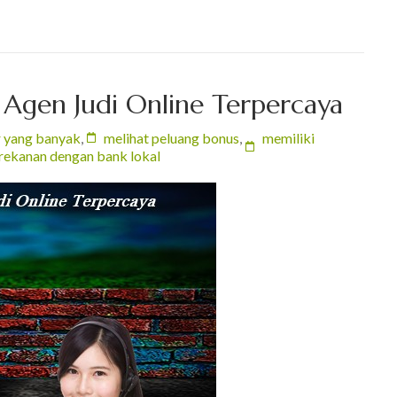
i Agen Judi Online Terpercaya
 yang banyak
,
melihat peluang bonus
,
memiliki
rekanan dengan bank lokal