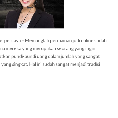
 Terpercaya – Memanglah permainan judi online sudah
ama mereka yang merupakan seorang yang ingin
kan pundi-pundi uang dalam jumlah yang sangat
yang singkat. Hal ini sudah sangat menjadi tradisi