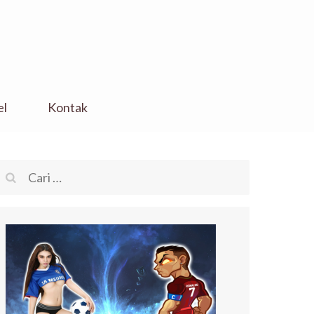
el
Kontak
Cari
untuk: