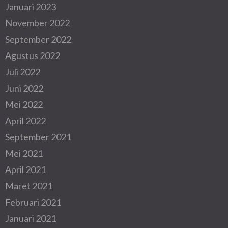
Januari 2023
November 2022
September 2022
Agustus 2022
Juli 2022
Juni 2022
Mei 2022
April 2022
September 2021
Mei 2021
April 2021
Maret 2021
Februari 2021
Januari 2021