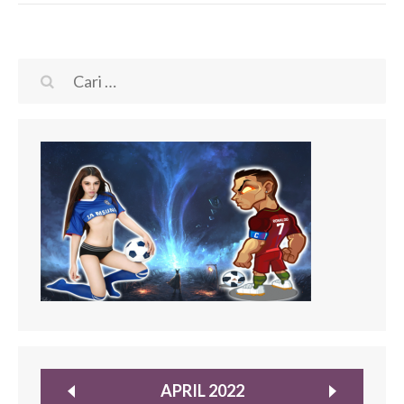
Cari
untuk:
APRIL 2022