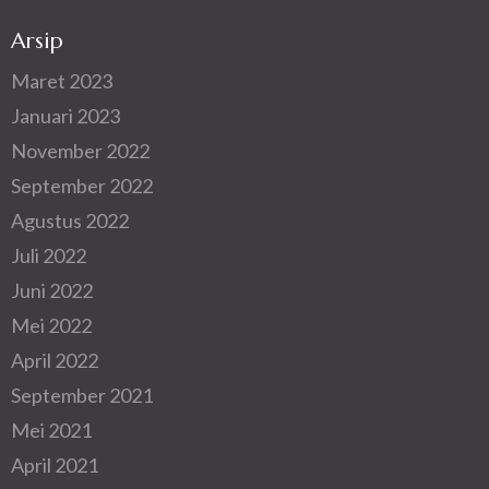
Arsip
Maret 2023
Januari 2023
November 2022
September 2022
Agustus 2022
Juli 2022
Juni 2022
Mei 2022
April 2022
September 2021
Mei 2021
April 2021