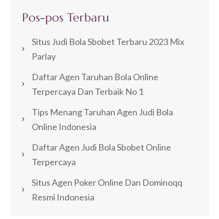
Pos-pos Terbaru
Situs Judi Bola Sbobet Terbaru 2023 Mix
Parlay
Daftar Agen Taruhan Bola Online
Terpercaya Dan Terbaik No 1
Tips Menang Taruhan Agen Judi Bola
Online Indonesia
Daftar Agen Judi Bola Sbobet Online
Terpercaya
Situs Agen Poker Online Dan Dominoqq
Resmi Indonesia