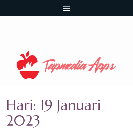
Lompat
ke
konten
(Tekan
Enter)
Hari:
19 Januari
2023