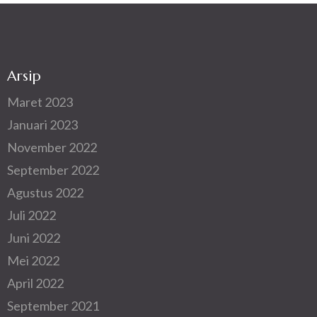
Arsip
Maret 2023
Januari 2023
November 2022
September 2022
Agustus 2022
Juli 2022
Juni 2022
Mei 2022
April 2022
September 2021