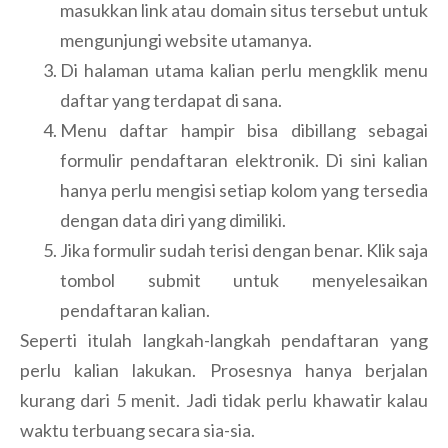
masukkan link atau domain situs tersebut untuk
mengunjungi website utamanya.
Di halaman utama kalian perlu mengklik menu
daftar yang terdapat di sana.
Menu daftar hampir bisa dibillang sebagai
formulir pendaftaran elektronik. Di sini kalian
hanya perlu mengisi setiap kolom yang tersedia
dengan data diri yang dimiliki.
Jika formulir sudah terisi dengan benar. Klik saja
tombol submit untuk menyelesaikan
pendaftaran kalian.
Seperti itulah langkah-langkah pendaftaran yang
perlu kalian lakukan. Prosesnya hanya berjalan
kurang dari 5 menit. Jadi tidak perlu khawatir kalau
waktu terbuang secara sia-sia.