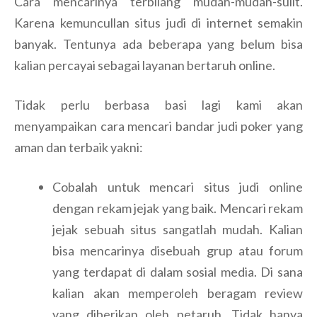
Cara mencarinya terbilang mudah-mudah-sulit.
Karena kemuncullan situs judi di internet semakin
banyak. Tentunya ada beberapa yang belum bisa
kalian percayai sebagai layanan bertaruh online.
Tidak perlu berbasa basi lagi kami akan
menyampaikan cara mencari bandar judi poker yang
aman dan terbaik yakni:
Cobalah untuk mencari situs judi online
dengan rekam jejak yang baik. Mencari rekam
jejak sebuah situs sangatlah mudah. Kalian
bisa mencarinya disebuah grup atau forum
yang terdapat di dalam sosial media. Di sana
kalian akan memperoleh beragam review
yang diberikan oleh petaruh. Tidak hanya