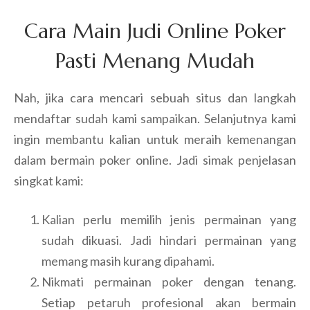
Cara Main Judi Online Poker
Pasti Menang Mudah
Nah, jika cara mencari sebuah situs dan langkah
mendaftar sudah kami sampaikan. Selanjutnya kami
ingin membantu kalian untuk meraih kemenangan
dalam bermain poker online. Jadi simak penjelasan
singkat kami:
Kalian perlu memilih jenis permainan yang
sudah dikuasi. Jadi hindari permainan yang
memang masih kurang dipahami.
Nikmati permainan poker dengan tenang.
Setiap petaruh profesional akan bermain