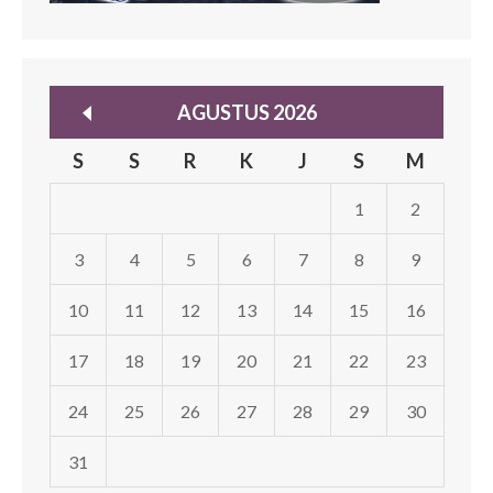
AGUSTUS 2026
S
S
R
K
J
S
M
1
2
3
4
5
6
7
8
9
10
11
12
13
14
15
16
17
18
19
20
21
22
23
24
25
26
27
28
29
30
31