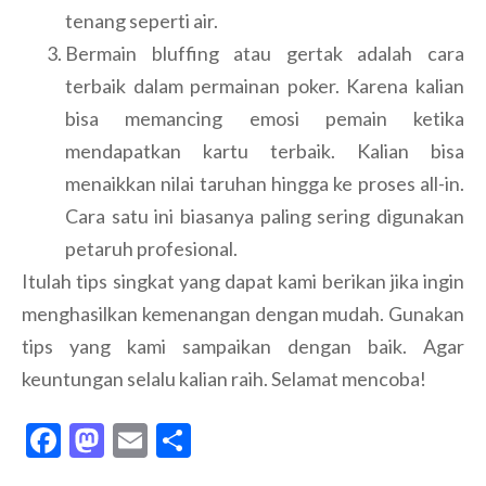
tenang seperti air.
Bermain bluffing atau gertak adalah cara
terbaik dalam permainan poker. Karena kalian
bisa memancing emosi pemain ketika
mendapatkan kartu terbaik. Kalian bisa
menaikkan nilai taruhan hingga ke proses all-in.
Cara satu ini biasanya paling sering digunakan
petaruh profesional.
Itulah tips singkat yang dapat kami berikan jika ingin
menghasilkan kemenangan dengan mudah. Gunakan
tips yang kami sampaikan dengan baik. Agar
keuntungan selalu kalian raih. Selamat mencoba!
Facebook
Mastodon
Email
Share