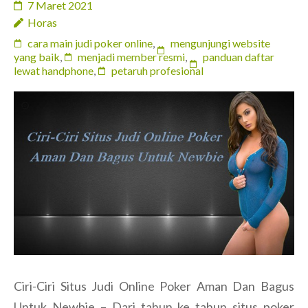
7 Maret 2021
Horas
cara main judi poker online
,
mengunjungi website
yang baik
,
menjadi member resmi
,
panduan daftar
lewat handphone
,
petaruh profesional
Ciri-Ciri Situs Judi Online Poker Aman Dan Bagus
Untuk Newbie – Dari tahun ke tahun situs poker