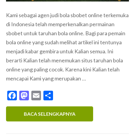
Kami sebagai agen judi bola sbobet online terkemuka
di Indonesia telah memperkenalkan permainan
sbobet untuk taruhan bola online. Bagi para pemain
bola online yang sudah melihat artikel ini tentunya
menjadi kabar gembira untuk Kalian semua. Ini
berarti Kalian telah menemukan situs taruhan bola
online yang paling cocok. Karena kini Kalian telah
mencapai Kami yang merupakan …
Facebook
Mastodon
Email
Share
BACA SELENGKAPNYA