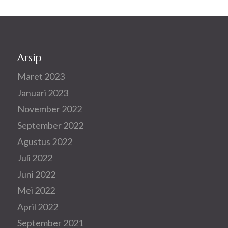
Arsip
Maret 2023
Januari 2023
November 2022
September 2022
Agustus 2022
Juli 2022
Juni 2022
Mei 2022
April 2022
September 2021