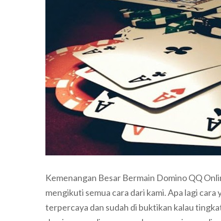
Kemenangan Besar Bermain Domino QQ Online a
mengikuti semua cara dari kami. Apa lagi cara 
terpercaya dan sudah di buktikan kalau tingka