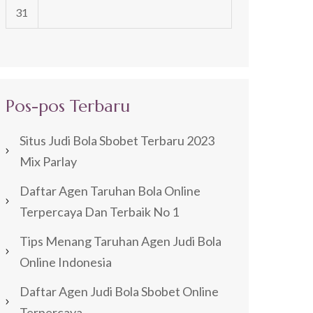
31
Pos-pos Terbaru
Situs Judi Bola Sbobet Terbaru 2023
Mix Parlay
Daftar Agen Taruhan Bola Online
Terpercaya Dan Terbaik No 1
Tips Menang Taruhan Agen Judi Bola
Online Indonesia
Daftar Agen Judi Bola Sbobet Online
Terpercaya