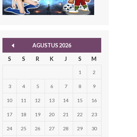
AGUSTUS 2026
S
S
R
K
J
S
M
1
2
3
4
5
6
7
8
9
10
11
12
13
14
15
16
17
18
19
20
21
22
23
24
25
26
27
28
29
30