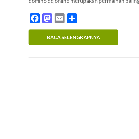
domino qq online merupakan permainan paling t
Facebook
Mastodon
Email
Share
BACA SELENGKAPNYA