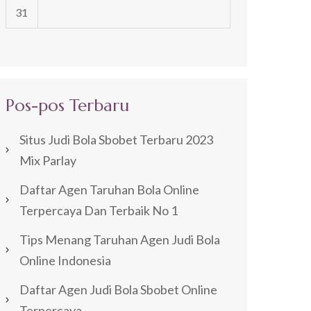
31
Pos-pos Terbaru
Situs Judi Bola Sbobet Terbaru 2023
Mix Parlay
Daftar Agen Taruhan Bola Online
Terpercaya Dan Terbaik No 1
Tips Menang Taruhan Agen Judi Bola
Online Indonesia
Daftar Agen Judi Bola Sbobet Online
Terpercaya